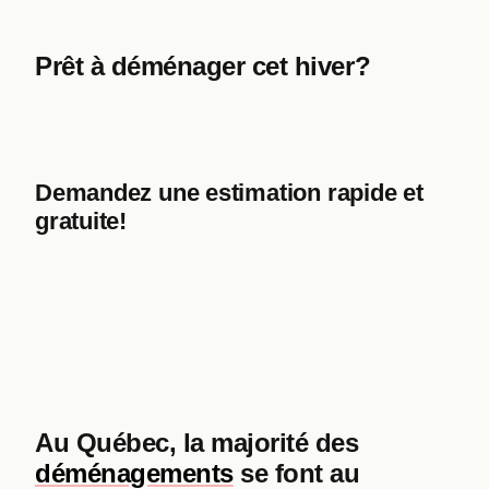
Prêt à déménager cet hiver?
Demandez une estimation rapide et
gratuite!
Au Québec, la majorité des
déménagements
se font au