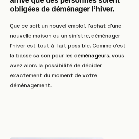
arrive que des personnes soient
obligées de déménager l’hiver.
Que ce soit un nouvel emploi, l’achat d’une
nouvelle maison ou un sinistre, déménager
l’hiver est tout à fait possible. Comme c’est
la basse saison pour les
déménageurs
, vous
avez alors la possibilité de décider
exactement du moment de votre
déménagement.