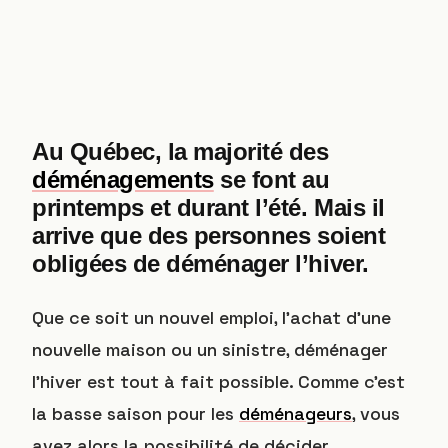
Au Québec, la majorité des
déménagements
se font au
printemps et durant l’été. Mais il
arrive que des personnes soient
obligées de déménager l’hiver.
Que ce soit un nouvel emploi, l’achat d’une
nouvelle maison ou un sinistre, déménager
l’hiver est tout à fait possible. Comme c’est
la basse saison pour les
déménageurs
, vous
avez alors la possibilité de décider