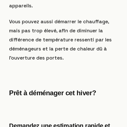
appareils.
Vous pouvez aussi démarrer le chauffage,
mais pas trop élevé, afin de diminuer la
différence de température ressenti par les
déménageurs et la perte de chaleur dû à
l’ouverture des portes.
Prêt à déménager cet hiver?
Demandez une estimation rapide et