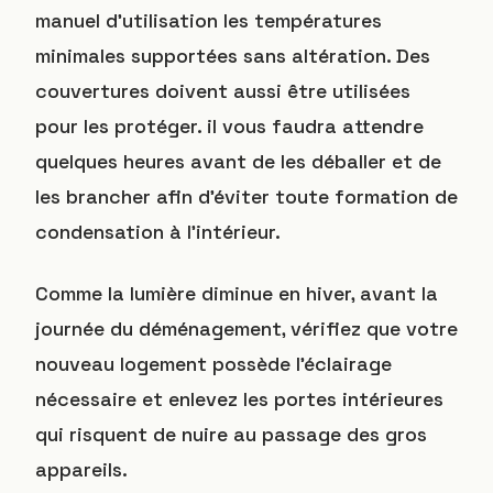
manuel d’utilisation les températures
minimales supportées sans altération. Des
couvertures doivent aussi être utilisées
pour les protéger. il vous faudra attendre
quelques heures avant de les déballer et de
les brancher afin d’éviter toute formation de
condensation à l’intérieur.
Comme la lumière diminue en hiver, avant la
journée du déménagement, vérifiez que votre
nouveau logement possède l’éclairage
nécessaire et enlevez les portes intérieures
qui risquent de nuire au passage des gros
appareils.