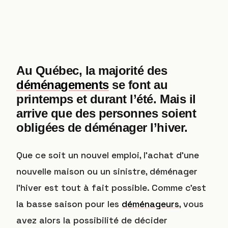
Au Québec, la majorité des
déménagements
se font au
printemps et durant l’été. Mais il
arrive que des personnes soient
obligées de déménager l’hiver.
Que ce soit un nouvel emploi, l’achat d’une
nouvelle maison ou un sinistre, déménager
l’hiver est tout à fait possible. Comme c’est
la basse saison pour les
déménageurs
, vous
avez alors la possibilité de décider