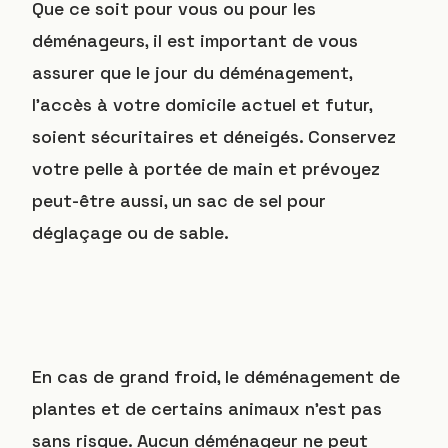
Que ce soit pour vous ou pour les
déménageurs, il est important de vous
assurer que le jour du déménagement,
l’accès à votre domicile actuel et futur,
soient sécuritaires et déneigés. Conservez
votre pelle à portée de main et prévoyez
peut-être aussi, un sac de sel pour
déglaçage ou de sable.
En cas de grand froid, le déménagement de
plantes et de certains animaux n’est pas
sans risque. Aucun déménageur ne peut