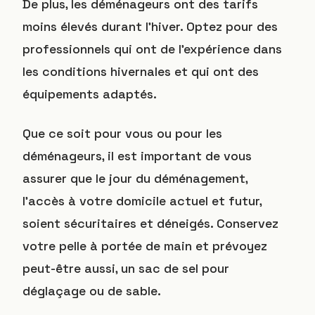
De plus, les déménageurs ont des tarifs
moins élevés durant l’hiver. Optez pour des
professionnels qui ont de l’expérience dans
les conditions hivernales et qui ont des
équipements adaptés.
Que ce soit pour vous ou pour les
déménageurs, il est important de vous
assurer que le jour du déménagement,
l’accès à votre domicile actuel et futur,
soient sécuritaires et déneigés. Conservez
votre pelle à portée de main et prévoyez
peut-être aussi, un sac de sel pour
déglaçage ou de sable.