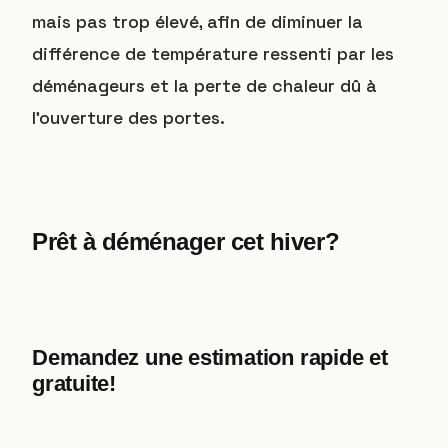
mais pas trop élevé, afin de diminuer la
différence de température ressenti par les
déménageurs et la perte de chaleur dû à
l’ouverture des portes.
Prêt à déménager cet hiver?
Demandez une estimation rapide et
gratuite!