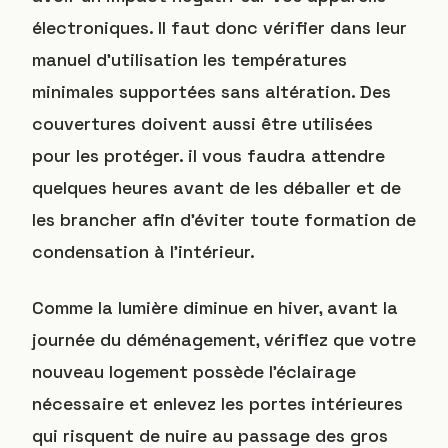
électroniques. Il faut donc vérifier dans leur
manuel d’utilisation les températures
minimales supportées sans altération. Des
couvertures doivent aussi être utilisées
pour les protéger. il vous faudra attendre
quelques heures avant de les déballer et de
les brancher afin d’éviter toute formation de
condensation à l’intérieur.
Comme la lumière diminue en hiver, avant la
journée du déménagement, vérifiez que votre
nouveau logement possède l’éclairage
nécessaire et enlevez les portes intérieures
qui risquent de nuire au passage des gros