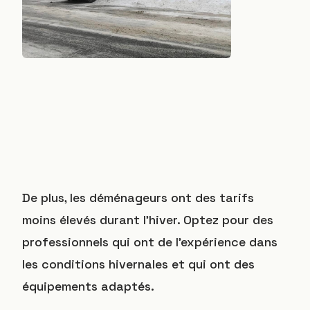
De plus, les déménageurs ont des tarifs
moins élevés durant l’hiver. Optez pour des
professionnels qui ont de l’expérience dans
les conditions hivernales et qui ont des
équipements adaptés.