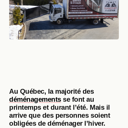
Au Québec, la majorité des
déménagements
se font au
printemps et durant l’été. Mais il
arrive que des personnes soient
obligées de déménager l’hiver.