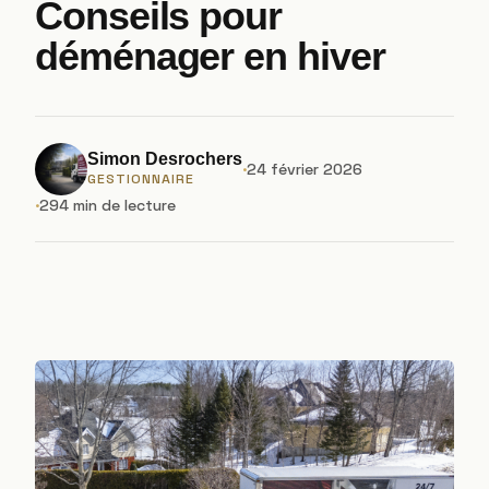
Conseils pour
déménager en hiver
Simon Desrochers
24 février 2026
GESTIONNAIRE
294 min de lecture