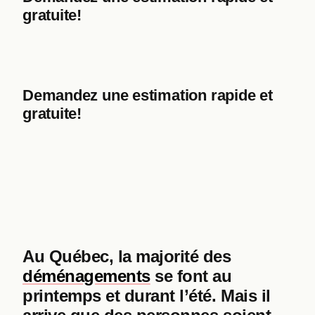
gratuite!
Demandez une estimation rapide et
gratuite!
Au Québec, la majorité des
déménagements
se font au
printemps et durant l’été. Mais il