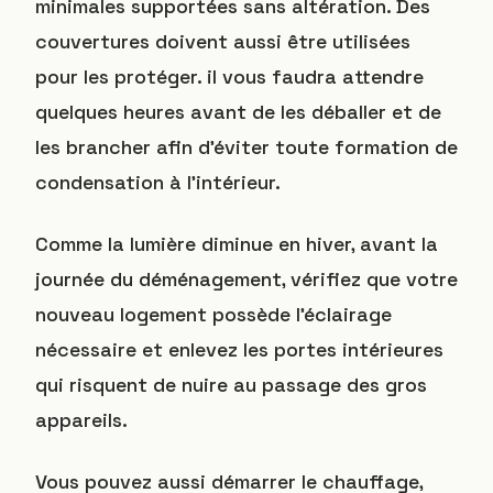
minimales supportées sans altération. Des
couvertures doivent aussi être utilisées
pour les protéger. il vous faudra attendre
quelques heures avant de les déballer et de
les brancher afin d’éviter toute formation de
condensation à l’intérieur.
Comme la lumière diminue en hiver, avant la
journée du déménagement, vérifiez que votre
nouveau logement possède l’éclairage
nécessaire et enlevez les portes intérieures
qui risquent de nuire au passage des gros
appareils.
Vous pouvez aussi démarrer le chauffage,