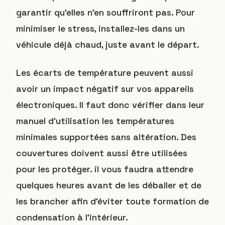
garantir qu’elles n’en souffriront pas. Pour
minimiser le stress, installez-les dans un
véhicule déjà chaud, juste avant le départ.
Les écarts de température peuvent aussi
avoir un impact négatif sur vos appareils
électroniques. Il faut donc vérifier dans leur
manuel d’utilisation les températures
minimales supportées sans altération. Des
couvertures doivent aussi être utilisées
pour les protéger. il vous faudra attendre
quelques heures avant de les déballer et de
les brancher afin d’éviter toute formation de
condensation à l’intérieur.