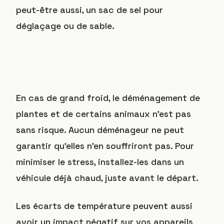
peut-être aussi, un sac de sel pour
déglaçage ou de sable.
En cas de grand froid, le déménagement de
plantes et de certains animaux n’est pas
sans risque. Aucun déménageur ne peut
garantir qu’elles n’en souffriront pas. Pour
minimiser le stress, installez-les dans un
véhicule déjà chaud, juste avant le départ.
Les écarts de température peuvent aussi
avoir un impact négatif sur vos appareils