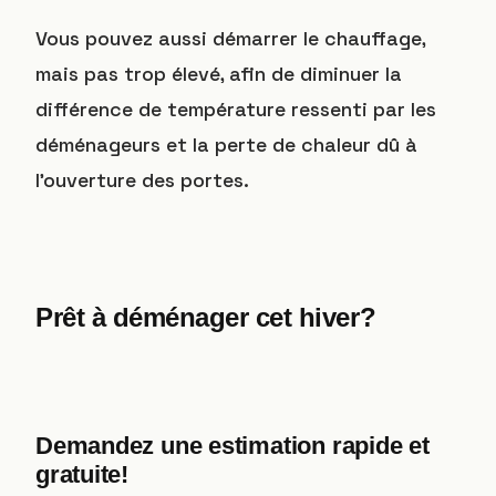
Vous pouvez aussi démarrer le chauffage,
mais pas trop élevé, afin de diminuer la
différence de température ressenti par les
déménageurs et la perte de chaleur dû à
l’ouverture des portes.
Prêt à déménager cet hiver?
Demandez une estimation rapide et
gratuite!