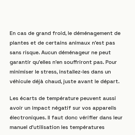
En cas de grand froid, le déménagement de
plantes et de certains animaux n’est pas
sans risque. Aucun déménageur ne peut
garantir qu’elles n’en souffriront pas. Pour
minimiser le stress, installez-les dans un
véhicule déjà chaud, juste avant le départ.
Les écarts de température peuvent aussi
avoir un impact négatif sur vos appareils
électroniques. Il faut donc vérifier dans leur
manuel d’utilisation les températures