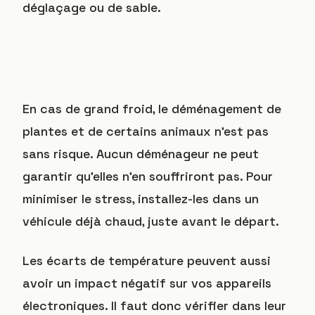
déglaçage ou de sable.
En cas de grand froid, le déménagement de
plantes et de certains animaux n’est pas
sans risque. Aucun déménageur ne peut
garantir qu’elles n’en souffriront pas. Pour
minimiser le stress, installez-les dans un
véhicule déjà chaud, juste avant le départ.
Les écarts de température peuvent aussi
avoir un impact négatif sur vos appareils
électroniques. Il faut donc vérifier dans leur