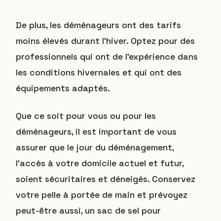
De plus, les déménageurs ont des tarifs
moins élevés durant l’hiver. Optez pour des
professionnels qui ont de l’expérience dans
les conditions hivernales et qui ont des
équipements adaptés.
Que ce soit pour vous ou pour les
déménageurs, il est important de vous
assurer que le jour du déménagement,
l’accès à votre domicile actuel et futur,
soient sécuritaires et déneigés. Conservez
votre pelle à portée de main et prévoyez
peut-être aussi, un sac de sel pour