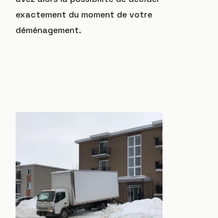
exactement du moment de votre
déménagement.