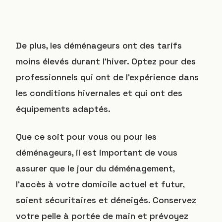
De plus, les déménageurs ont des tarifs
moins élevés durant l’hiver. Optez pour des
professionnels qui ont de l’expérience dans
les conditions hivernales et qui ont des
équipements adaptés.
Que ce soit pour vous ou pour les
déménageurs, il est important de vous
assurer que le jour du déménagement,
l’accès à votre domicile actuel et futur,
soient sécuritaires et déneigés. Conservez
votre pelle à portée de main et prévoyez