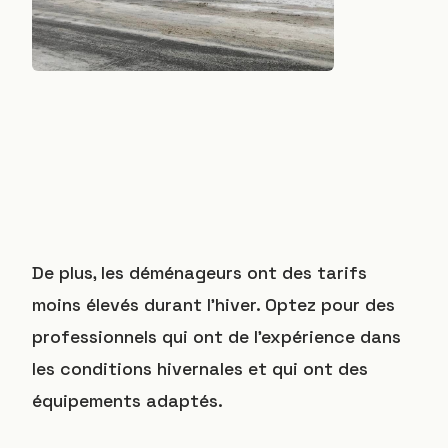
De plus, les déménageurs ont des tarifs
moins élevés durant l’hiver. Optez pour des
professionnels qui ont de l’expérience dans
les conditions hivernales et qui ont des
équipements adaptés.