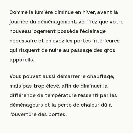
Comme la lumière diminue en hiver, avant la
journée du déménagement, vérifiez que votre
nouveau logement possède l’éclairage
nécessaire et enlevez les portes intérieures
qui risquent de nuire au passage des gros
appareils.
Vous pouvez aussi démarrer le chauffage,
mais pas trop élevé, afin de diminuer la
différence de température ressenti par les
déménageurs et la perte de chaleur dû à
l’ouverture des portes.