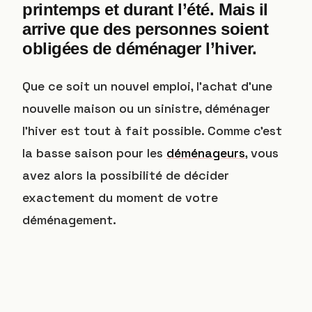
printemps et durant l’été. Mais il
arrive que des personnes soient
obligées de déménager l’hiver.
Que ce soit un nouvel emploi, l’achat d’une
nouvelle maison ou un sinistre, déménager
l’hiver est tout à fait possible. Comme c’est
la basse saison pour les
déménageurs
, vous
avez alors la possibilité de décider
exactement du moment de votre
déménagement.