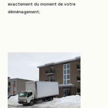
exactement du moment de votre
déménagement.