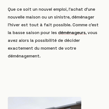
Que ce soit un nouvel emploi, l’achat d’une
nouvelle maison ou un sinistre, déménager
l’hiver est tout à fait possible. Comme c’est
la basse saison pour les
déménageurs
, vous
avez alors la possibilité de décider
exactement du moment de votre
déménagement.