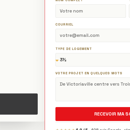
NOM COMPLET
COURRIEL
TYPE DE LOGEMENT
VOTRE PROJET EN QUELQUES MOTS
RECEVOIR MA 