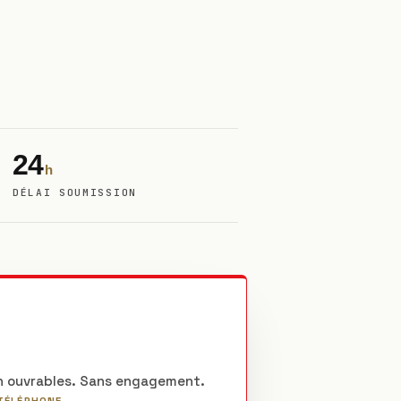
24
h
DÉLAI SOUMISSION
 h ouvrables. Sans engagement.