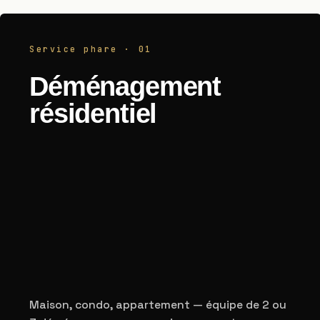
Service phare · 01
Déménagement
résidentiel
Maison, condo, appartement — équipe de 2 ou