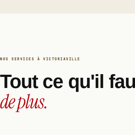
NOS SERVICES À VICTORIAVILLE
Tout ce qu'il fa
de plus.