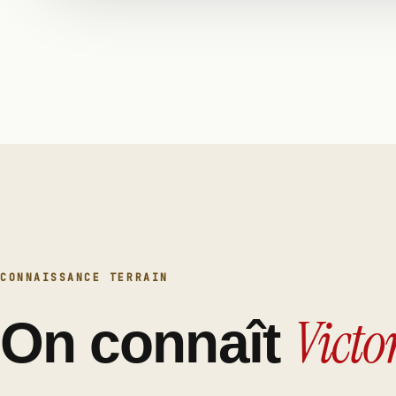
CONNAISSANCE TERRAIN
Victor
On connaît