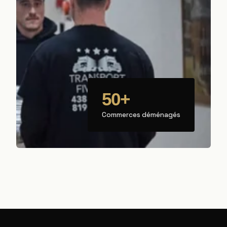
50+
Commerces déménagés