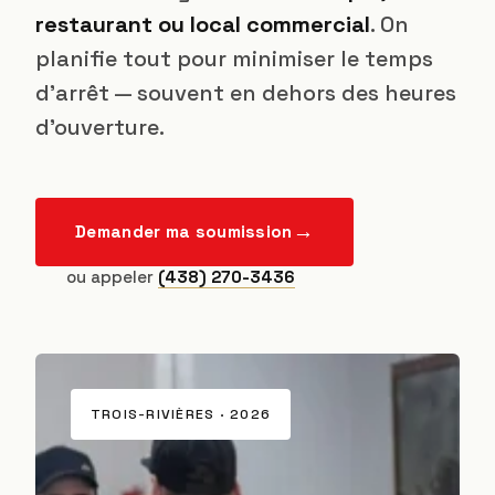
restaurant ou local commercial
. On
planifie tout pour minimiser le temps
d'arrêt — souvent en dehors des heures
d'ouverture.
Demander ma soumission
ou appeler
(438) 270-3436
TROIS-RIVIÈRES · 2026