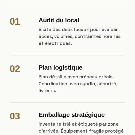
01
Audit du local
Visite des deux locaux pour évaluer
accès, volumes, contraintes horaires
et électriques.
02
Plan logistique
Plan détaillé avec créneau précis.
Coordination avec syndic, sécurité,
livreurs.
03
Emballage stratégique
Inventaire trié et étiqueté par zone
d'arrivée. Équipement fragile protégé