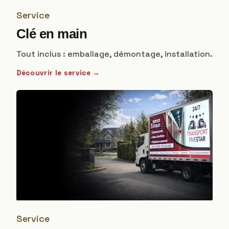
Service
Clé en main
Tout inclus : emballage, démontage, installation.
Découvrir le service →
Service