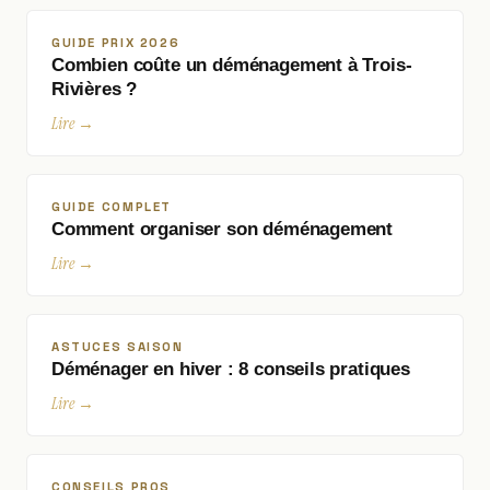
GUIDE PRIX 2026
Combien coûte un déménagement à Trois-
Rivières ?
Lire →
GUIDE COMPLET
Comment organiser son déménagement
Lire →
ASTUCES SAISON
Déménager en hiver : 8 conseils pratiques
Lire →
CONSEILS PROS