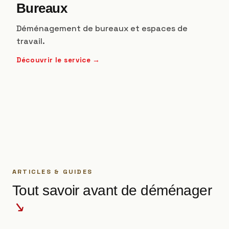
Bureaux
Déménagement de bureaux et espaces de
travail.
Découvrir le service →
ARTICLES & GUIDES
Tout savoir avant de déménager
↘