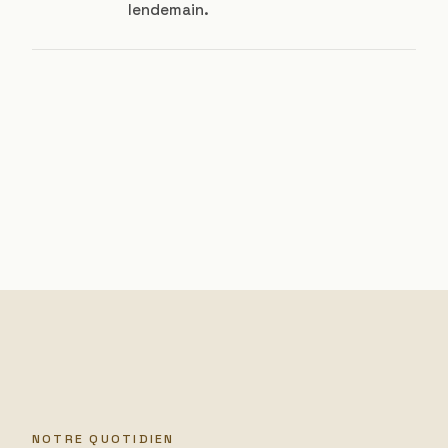
lendemain.
NOTRE QUOTIDIEN