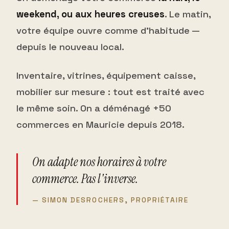
weekend, ou aux heures creuses
. Le matin,
votre équipe ouvre comme d'habitude —
depuis le nouveau local.
Inventaire, vitrines, équipement caisse,
mobilier sur mesure : tout est traité avec
le même soin. On a déménagé +50
commerces en Mauricie depuis 2018.
On adapte nos horaires à votre
commerce. Pas l'inverse.
— SIMON DESROCHERS, PROPRIÉTAIRE