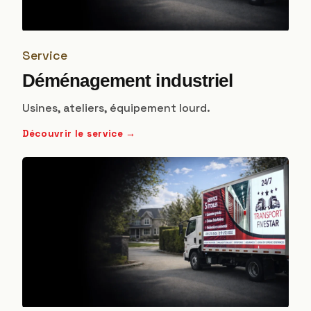
Service
Déménagement industriel
Usines, ateliers, équipement lourd.
Découvrir le service →