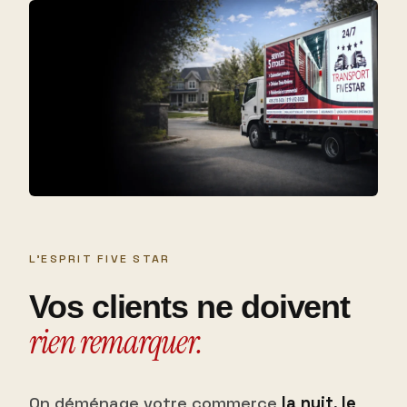
L'ESPRIT FIVE STAR
Vos clients ne doivent
rien remarquer.
On déménage votre commerce
la nuit, le