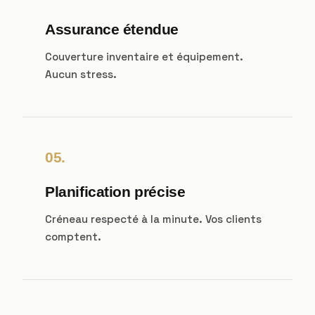
Assurance étendue
Couverture inventaire et équipement.
Aucun stress.
05.
Planification précise
Créneau respecté à la minute. Vos clients
comptent.