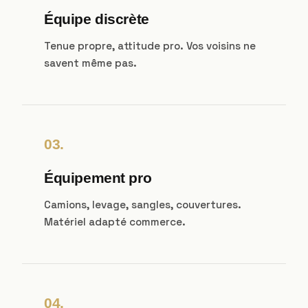
Équipe discrète
Tenue propre, attitude pro. Vos voisins ne
savent même pas.
03.
Équipement pro
Camions, levage, sangles, couvertures.
Matériel adapté commerce.
04.