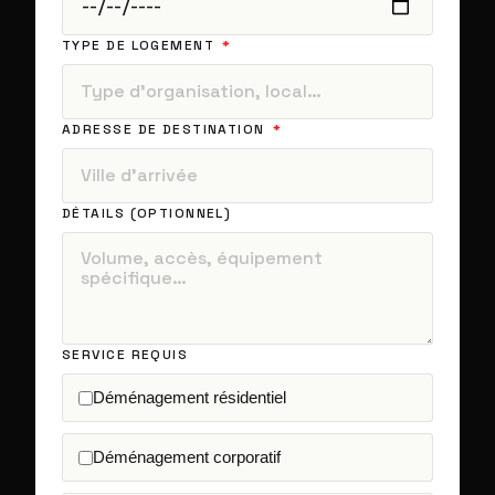
TYPE DE LOGEMENT
ADRESSE DE DESTINATION
DÉTAILS (OPTIONNEL)
SERVICE REQUIS
Déménagement résidentiel
Déménagement corporatif