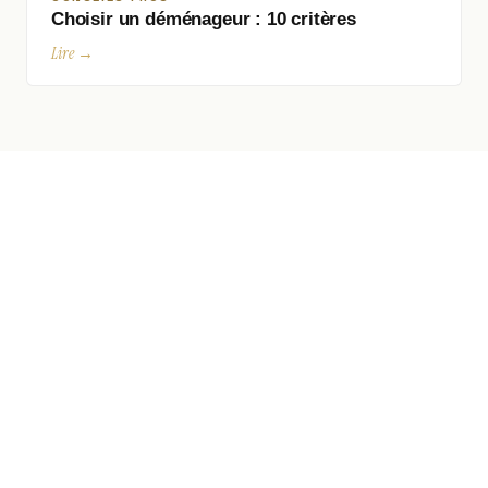
Choisir un déménageur : 10 critères
Lire →