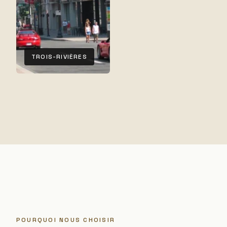
TROIS-RIVIÈRES
POURQUOI NOUS CHOISIR