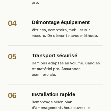
pro.
04
Démontage équipement
Vitrines, comptoirs, mobilier sur
mesure. On démonte avec méthode.
05
Transport sécurisé
Camions adaptés au volume. Sangles
et matériel pro. Assurance
commerciale.
06
Installation rapide
Remontage selon plan
d'aménagement. Vous ouvrez le