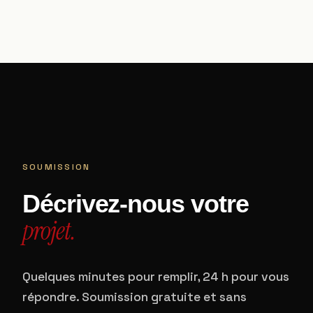
SOUMISSION
Décrivez-nous votre
projet.
Quelques minutes pour remplir, 24 h pour vous
répondre. Soumission gratuite et sans