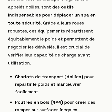
appelés dollies, sont des
outils
indispensables pour déplacer un spa en
toute sécurité
. Grâce à leurs roues
robustes, ces équipements répartissent
équitablement le poids et permettent de
négocier les dénivelés. Il est crucial de
vérifier leur capacité de charge avant
utilisation.
Chariots de transport (dollies)
pour
répartir le poids et manœuvrer
facilement
Poutres en bois (4×4)
pour créer des
rampes sur surfaces inégales