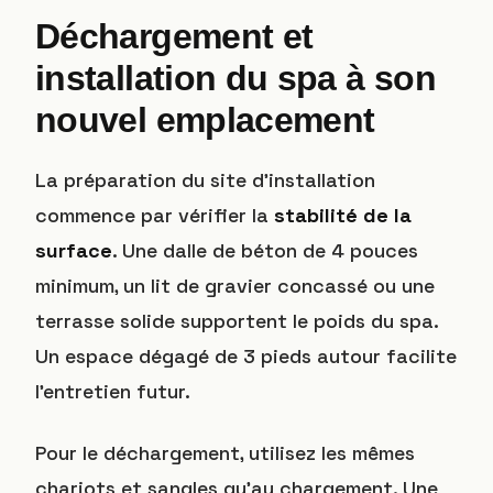
Déchargement et
installation du spa à son
nouvel emplacement
La préparation du site d’installation
commence par vérifier la
stabilité de la
surface
. Une dalle de béton de 4 pouces
minimum, un lit de gravier concassé ou une
terrasse solide supportent le poids du spa.
Un espace dégagé de 3 pieds autour facilite
l’entretien futur.
Pour le déchargement, utilisez les mêmes
chariots et sangles qu’au chargement. Une