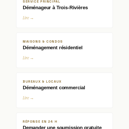
SERVICE PRINCIPAL
Déménageur à Trois-Rivières
Lire →
MAISONS & CONDOS
Déménagement résidentiel
Lire →
BUREAUX & LOCAUX
Déménagement commercial
Lire →
RÉPONSE EN 24 H
Demander une soumission gratuite