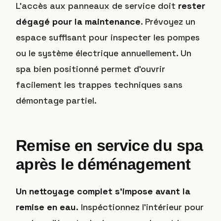
L’accès aux panneaux de service doit
rester
dégagé pour la maintenance
. Prévoyez un
espace suffisant pour inspecter les pompes
ou le système électrique annuellement. Un
spa bien positionné permet d’ouvrir
facilement les trappes techniques sans
démontage partiel.
Remise en service du spa
après le déménagement
Un nettoyage complet s’impose avant la
remise en eau.
Inspéctionnez l’intérieur pour