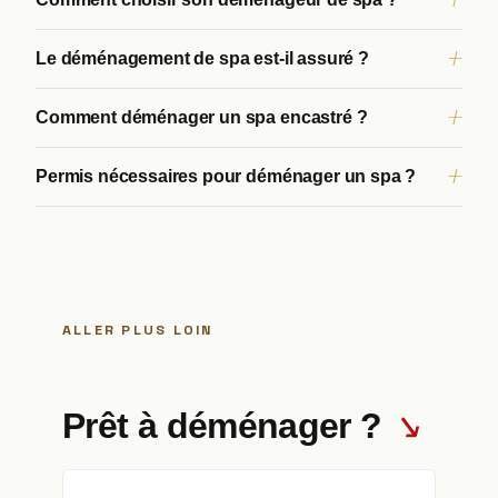
Le déménagement de spa est-il assuré ?
Comment déménager un spa encastré ?
Permis nécessaires pour déménager un spa ?
ALLER PLUS LOIN
↘
Prêt à déménager ?