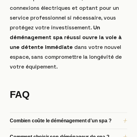
connexions électriques et optant pour un
service professionnel si nécessaire, vous
protégez votre investissement.
Un
déménagement spa réussi ouvre la voie à
une détente immédiate
dans votre nouvel
espace, sans compromettre la longévité de
votre équipement.
FAQ
Combien coûte le déménagement d’un spa ?
Comment choisir son déménageur de spa ?