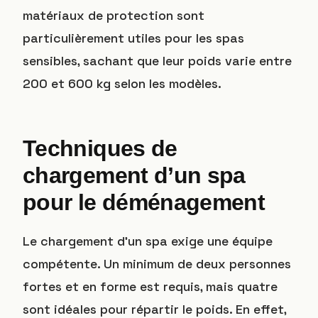
matériaux de protection sont
particulièrement utiles pour les spas
sensibles, sachant que leur poids varie entre
200 et 600 kg selon les modèles.
Techniques de
chargement d’un spa
pour le déménagement
Le chargement d’un spa exige une équipe
compétente. Un minimum de deux personnes
fortes et en forme est requis, mais quatre
sont idéales pour répartir le poids. En effet,