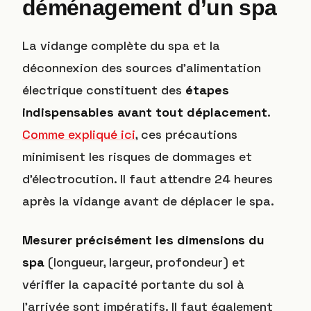
déménagement d’un spa
La vidange complète du spa et la
déconnexion des sources d’alimentation
électrique constituent des
étapes
indispensables avant tout déplacement
.
Comme expliqué ici
, ces précautions
minimisent les risques de dommages et
d’électrocution. Il faut attendre 24 heures
après la vidange avant de déplacer le spa.
Mesurer précisément les dimensions du
spa
(longueur, largeur, profondeur) et
vérifier la capacité portante du sol à
l’arrivée sont impératifs. Il faut également