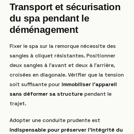
Transport et sécurisation
du spa pendant le
déménagement
Fixer le spa sur la remorque nécessite des
sangles à cliquet résistantes. Positionner
deux sangles à l’avant et deux à l’arrière,
croisées en diagonale. Vérifier que la tension
soit suffisante pour
immobiliser l’appareil
sans déformer sa structure
pendant le
trajet.
Adopter une conduite prudente est
indispensable pour préserver l’intégrité du