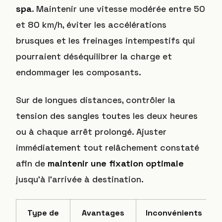
spa
. Maintenir une vitesse modérée entre 50
et 80 km/h, éviter les accélérations
brusques et les freinages intempestifs qui
pourraient déséquilibrer la charge et
endommager les composants.
Sur de longues distances, contrôler la
tension des sangles toutes les deux heures
ou à chaque arrêt prolongé. Ajuster
immédiatement tout relâchement constaté
afin de
maintenir une fixation optimale
jusqu’à l’arrivée à destination.
Type de
Avantages
Inconvénients