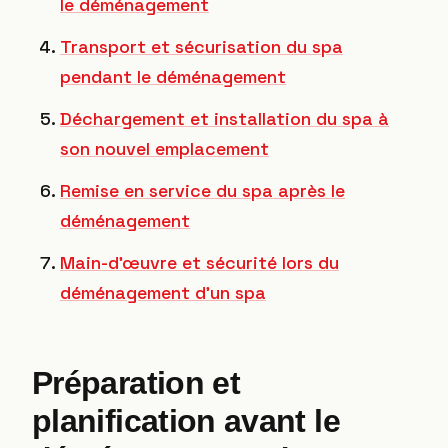
le déménagement
Transport et sécurisation du spa
pendant le déménagement
Déchargement et installation du spa à
son nouvel emplacement
Remise en service du spa après le
déménagement
Main-d’œuvre et sécurité lors du
déménagement d’un spa
Préparation et
planification avant le