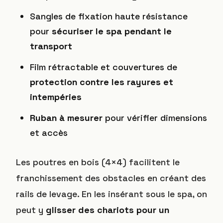
Sangles de fixation haute résistance
pour
sécuriser le spa pendant le
transport
Film rétractable et couvertures de
protection contre les rayures et
intempéries
Ruban à mesurer
pour vérifier dimensions
et accès
Les poutres en bois (4×4) facilitent le
franchissement des obstacles en créant des
rails de levage. En les insérant sous le spa, on
peut y
glisser des chariots pour un