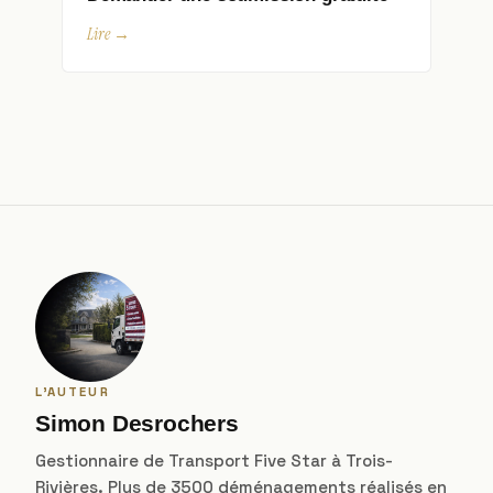
Lire →
L'AUTEUR
Simon Desrochers
Gestionnaire de Transport Five Star à Trois-
Rivières. Plus de 3500 déménagements réalisés en