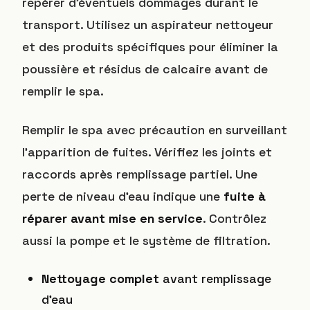
repérer d’éventuels dommages durant le
transport. Utilisez un aspirateur nettoyeur
et des produits spécifiques pour éliminer la
poussière et résidus de calcaire avant de
remplir le spa.
Remplir le spa avec précaution en surveillant
l’apparition de fuites. Vérifiez les joints et
raccords après remplissage partiel. Une
perte de niveau d’eau indique une
fuite à
réparer avant mise en service
. Contrôlez
aussi la pompe et le système de filtration.
Nettoyage complet
avant remplissage
d’eau