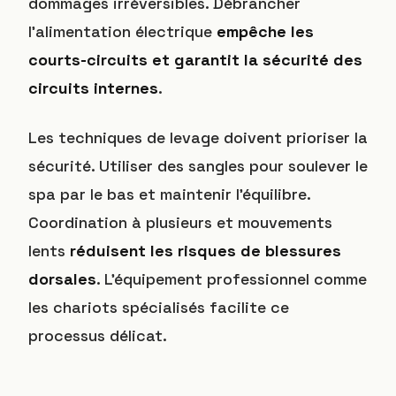
dommages irréversibles. Débrancher
l’alimentation électrique
empêche les
courts-circuits et garantit la sécurité des
circuits internes
.
Les techniques de levage doivent prioriser la
sécurité. Utiliser des sangles pour soulever le
spa par le bas et maintenir l’équilibre.
Coordination à plusieurs et mouvements
lents
réduisent les risques de blessures
dorsales
. L’équipement professionnel comme
les chariots spécialisés facilite ce
processus délicat.