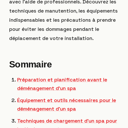
avec l’aide de professionnels. Découvrez les
techniques de manutention, les équipements
indispensables et les précautions à prendre
pour éviter les dommages pendant le
déplacement de votre installation.
Sommaire
Préparation et planification avant le
déménagement d’un spa
Équipement et outils nécessaires pour le
déménagement d’un spa
Techniques de chargement d’un spa pour