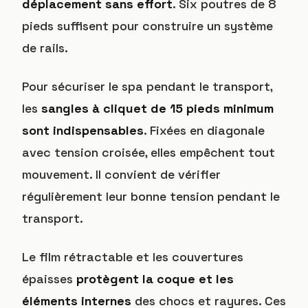
déplacement sans effort
. Six poutres de 8
pieds suffisent pour construire un système
de rails.
Pour sécuriser le spa pendant le transport,
les
sangles à cliquet de 15 pieds minimum
sont indispensables
. Fixées en diagonale
avec tension croisée, elles empêchent tout
mouvement. Il convient de vérifier
régulièrement leur bonne tension pendant le
transport.
Le film rétractable et les couvertures
épaisses
protègent la coque et les
éléments internes
des chocs et rayures. Ces