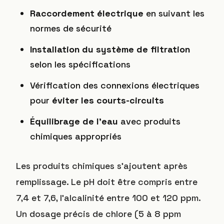
Raccordement électrique
en suivant les
normes de sécurité
Installation du système de filtration
selon les spécifications
Vérification des connexions électriques
pour
éviter les courts-circuits
Équilibrage de l’eau
avec produits
chimiques appropriés
Les produits chimiques s’ajoutent après
remplissage. Le pH doit être compris entre
7,4 et 7,6, l’alcalinité entre 100 et 120 ppm.
Un dosage précis de chlore (5 à 8 ppm