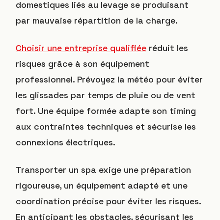
domestiques liés au levage se produisant
par mauvaise répartition de la charge.
Choisir une entreprise qualifiée
réduit les
risques grâce à son équipement
professionnel. Prévoyez la météo pour éviter
les glissades par temps de pluie ou de vent
fort. Une équipe formée adapte son timing
aux contraintes techniques et sécurise les
connexions électriques.
Transporter un spa exige une préparation
rigoureuse, un équipement adapté et une
coordination précise pour éviter les risques.
En anticipant les obstacles, sécurisant les