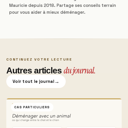
Mauricie depuis 2018. Partage ses conseils terrain
pour vous aider à mieux déménager.
CONTINUEZ VOTRE LECTURE
du journal.
Autres articles
→
Voir tout le journal
CAS PARTICULIERS