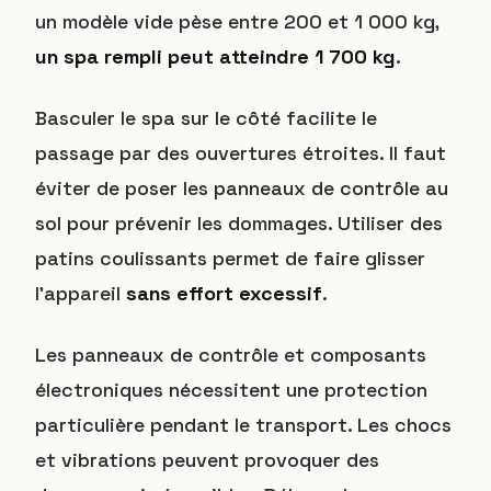
un modèle vide pèse entre 200 et 1 000 kg,
un spa rempli peut atteindre 1 700 kg
.
Basculer le spa sur le côté facilite le
passage par des ouvertures étroites. Il faut
éviter de poser les panneaux de contrôle au
sol pour prévenir les dommages. Utiliser des
patins coulissants permet de faire glisser
l’appareil
sans effort excessif
.
Les panneaux de contrôle et composants
électroniques nécessitent une protection
particulière pendant le transport. Les chocs
et vibrations peuvent provoquer des