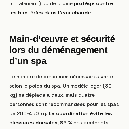
initialement) ou de brome
protège contre
les bactéries dans l’eau chaude
.
Main-d’œuvre et sécurité
lors du déménagement
d’un spa
Le nombre de personnes nécessaires varie
selon le poids du spa. Un modèle léger (30
kg) se déplace à deux, mais quatre
personnes sont recommandées pour les spas
de 200-450 kg.
La coordination évite les
blessures dorsales
, 85 % des accidents