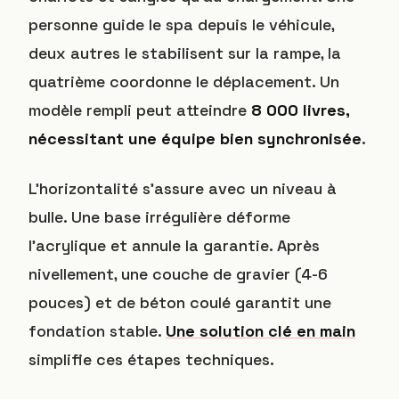
personne guide le spa depuis le véhicule,
deux autres le stabilisent sur la rampe, la
quatrième coordonne le déplacement. Un
modèle rempli peut atteindre
8 000 livres,
nécessitant une équipe bien synchronisée
.
L’horizontalité s’assure avec un niveau à
bulle. Une base irrégulière déforme
l’acrylique et annule la garantie. Après
nivellement, une couche de gravier (4-6
pouces) et de béton coulé garantit une
fondation stable.
Une solution clé en main
simplifie ces étapes techniques.