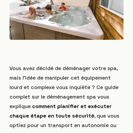
Vous avez décidé de déménager votre spa,
mais l’idée de manipuler cet équipement
lourd et complexe vous inquiète ? Ce guide
complet sur le déménagement spa vous
explique
comment planifier et exécuter
chaque étape en toute sécurité
, que vous
optiez pour un transport en autonomie ou