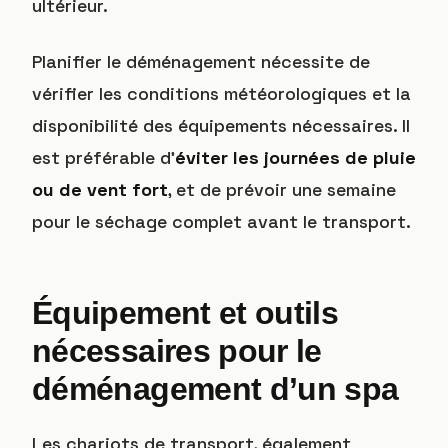
ultérieur.
Planifier le déménagement nécessite de
vérifier les conditions météorologiques et la
disponibilité des équipements nécessaires. Il
est préférable d’
éviter les journées de pluie
ou de vent fort
, et de prévoir une semaine
pour le séchage complet avant le transport.
Équipement et outils
nécessaires pour le
déménagement d’un spa
Les chariots de transport, également